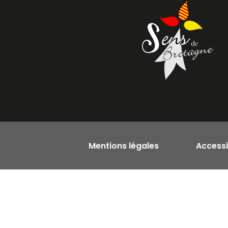
Mentions légales
Accessib