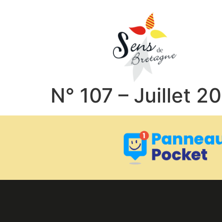
N° 107 – Juillet 2